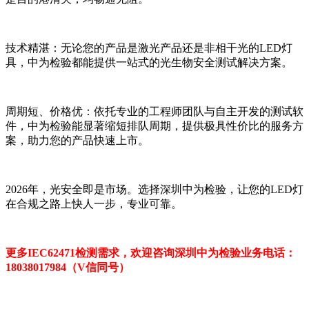
技术精湛：无论您的产品是激光产品还是非相干光的LED灯
具，中为检验都能提供一站式的光生物安全测试解决方案。
周期短、价格优：依托专业的工程师团队与自主开发的测试软
件，中为检验能显著缩短排队周期，提供极具性价比的服务方
案，助力您的产品快速上市。
2026年，光安全即是市场。选择深圳中为检验，让您的LED灯
在合规之路上快人一步，专业可靠。
更多IEC62471检测需求，欢迎咨询深圳中为检验业务电话：
18038017984（V信同号）