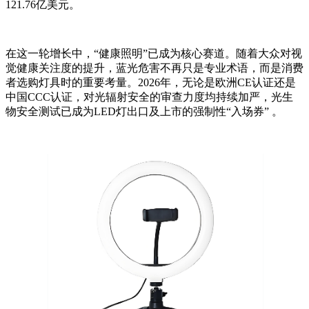
121.76亿美元。
在这一轮增长中，“健康照明”已成为核心赛道。随着大众对视
觉健康关注度的提升，蓝光危害不再只是专业术语，而是消费
者选购灯具时的重要考量。2026年，无论是欧洲CE认证还是
中国CCC认证，对光辐射安全的审查力度均持续加严，光生
物安全测试已成为LED灯出口及上市的强制性“入场券” 。