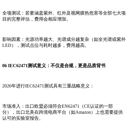
全项测试：若要涵盖紫外、红外及视网膜热危害等全部七大项
目的完整评估，费用会相应增加。
影响因素：光源功率越大、光谱成分越复杂（如全光谱或紫外
LED），测试点位与耗时越多，费用越高。
06 IEC62471测试意义：不仅是合规，更是品质背书
2026年进行IEC62471测试具有三重战略意义：
市场准入：出口欧盟必须符合EN62471（CE认证的一部
分），出口北美在跨境电商平台（如Amazon）上也需要提供
认可的实验室报告。