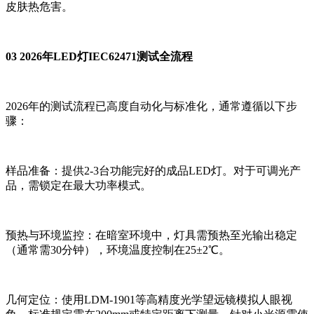
皮肤热危害。
03 2026年LED灯IEC62471测试全流程
2026年的测试流程已高度自动化与标准化，通常遵循以下步
骤：
样品准备：提供2-3台功能完好的成品LED灯。对于可调光产
品，需锁定在最大功率模式。
预热与环境监控：在暗室环境中，灯具需预热至光输出稳定
（通常需30分钟），环境温度控制在25±2℃。
几何定位：使用LDM-1901等高精度光学望远镜模拟人眼视