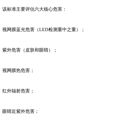
该标准主要评估六大核心危害：
视网膜蓝光危害（LED检测重中之重）；
紫外危害（皮肤和眼睛）；
视网膜热危害；
红外辐射危害；
眼睛近紫外危害；