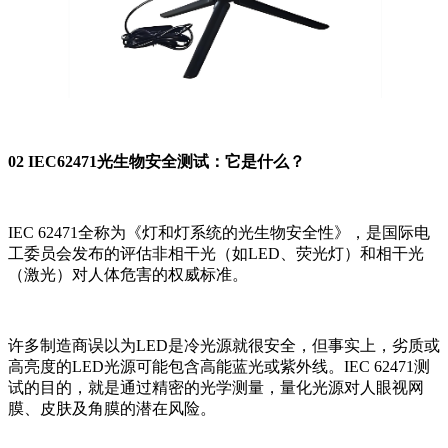
02 IEC62471光生物安全测试：它是什么？
IEC 62471全称为《灯和灯系统的光生物安全性》，是国际电
工委员会发布的评估非相干光（如LED、荧光灯）和相干光
（激光）对人体危害的权威标准。
许多制造商误以为LED是冷光源就很安全，但事实上，劣质或
高亮度的LED光源可能包含高能蓝光或紫外线。IEC 62471测
试的目的，就是通过精密的光学测量，量化光源对人眼视网
膜、皮肤及角膜的潜在风险。