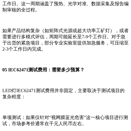
工作日。这一周期涵盖了预热、光学对准、数据采集及报告编
制审核的全过程。
如果产品结构复杂（如矩阵式光源或超大功率工矿灯），或者
需要进行多模式评估，周期可能延长至7-9个工作日。对于急
于出货的紧急项目，部分专业实验室提供加急服务，可压缩至
2-3个工作日内完成。
05 IEC62471测试费用：需要多少预算？
LED灯IEC62471测试费用并非固定，主要取决于测试项目的
复杂程度：
单项测试：如果仅针对“视网膜蓝光危害”这一核心项目进行测
试，市场参考价通常在千元人民币左右。