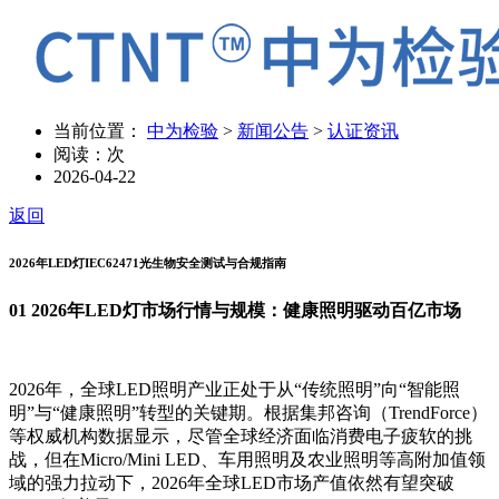
当前位置：
中为检验
>
新闻公告
>
认证资讯
阅读：
次
2026-04-22
返回
2026年LED灯IEC62471光生物安全测试与合规指南
01 2026年LED灯市场行情与规模：健康照明驱动百亿市场
2026年，全球LED照明产业正处于从“传统照明”向“智能照
明”与“健康照明”转型的关键期。根据集邦咨询（TrendForce）
等权威机构数据显示，尽管全球经济面临消费电子疲软的挑
战，但在Micro/Mini LED、车用照明及农业照明等高附加值领
域的强力拉动下，2026年全球LED市场产值依然有望突破