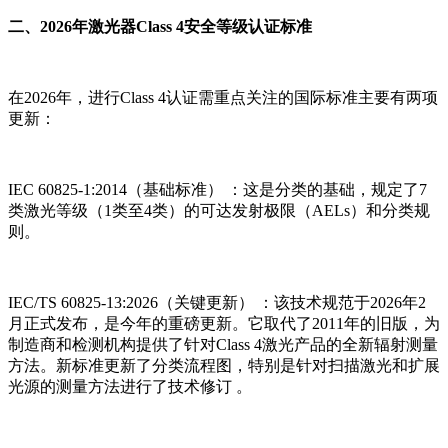
二、2026年激光器Class 4安全等级认证标准
在2026年，进行Class 4认证需重点关注的国际标准主要有两项
更新：
IEC 60825-1:2014（基础标准） ：这是分类的基础，规定了7
类激光等级（1类至4类）的可达发射极限（AELs）和分类规
则。
IEC/TS 60825-13:2026（关键更新） ：该技术规范于2026年2
月正式发布，是今年的重磅更新。它取代了2011年的旧版，为
制造商和检测机构提供了针对Class 4激光产品的全新辐射测量
方法。新标准更新了分类流程图，特别是针对扫描激光和扩展
光源的测量方法进行了技术修订 。