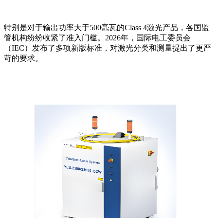
特别是对于输出功率大于500毫瓦的Class 4激光产品，各国监
管机构纷纷收紧了准入门槛。2026年，国际电工委员会
（IEC）发布了多项新版标准，对激光分类和测量提出了更严
苛的要求。