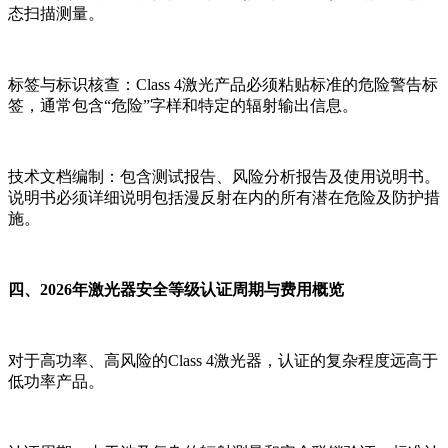
态扫描测量。
标签与标识核查：Class 4激光产品必须粘贴标准的危险警告标
签，通常包含“危险”字样和特定的辐射输出信息。
技术文档编制：包含测试报告、风险分析报告及使用说明书。
说明书必须详细说明包括漫反射在内的所有潜在危险及防护措
施。
四、2026年激光器安全等级认证周期与费用概览
对于高功率、高风险的Class 4激光器，认证的复杂程度远高于
低功率产品。