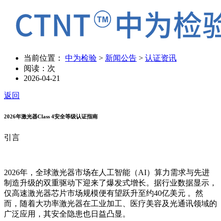
当前位置：
中为检验
>
新闻公告
>
认证资讯
阅读：
次
2026-04-21
返回
2026年激光器Class 4安全等级认证指南
引言
2026年，全球激光器市场在人工智能（AI）算力需求与先进
制造升级的双重驱动下迎来了爆发式增长。据行业数据显示，
仅高速激光器芯片市场规模便有望跃升至约40亿美元 。然
而，随着大功率激光器在工业加工、医疗美容及光通讯领域的
广泛应用，其安全隐患也日益凸显。