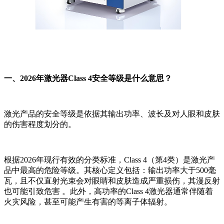
一、2026年激光器Class 4安全等级是什么意思？
激光产品的安全等级是依据其输出功率、波长及对人眼和皮肤
的伤害程度划分的。
根据2026年现行有效的分类标准，Class 4（第4类）是激光产
品中最高的危险等级。其核心定义包括：输出功率大于500毫
瓦，且不仅直射光束会对眼睛和皮肤造成严重损伤，其漫反射
也可能引致危害 。此外，高功率的Class 4激光器通常伴随着
火灾风险，甚至可能产生有害的等离子体辐射。