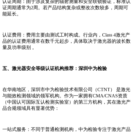
认证周期：由于涉及复杂的辐射测量和安全联锁验证，标准认
证周期通常为2周。若产品结构复杂或整改次数较多，周期可
能延长。
认证费用：费用主要由测试工时构成。行业内，Class 4激光产
品的认证费用通常在数千元起步，具体取决于激光器的波长数
量及功率级别 。
五、激光器安全等级认证机构推荐：深圳中为检验
在华南地区，深圳市中为检验技术有限公司（CTNT） 是激光
与能效检测领域的领军机构。作为一家拥有CMA/CNAS资质
（中国认可国际互认检测实验室）的第三方机构，其在激光产
品合规领域具有显著优势：
一站式服务：不同于普通检测机构，中为检验专注于激光产品