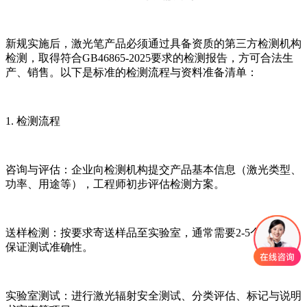
新规实施后，激光笔产品必须通过具备资质的第三方检测机构
检测，取得符合GB46865-2025要求的检测报告，方可合法生
产、销售。以下是标准的检测流程与资料准备清单：
1. 检测流程
咨询与评估：企业向检测机构提交产品基本信息（激光类型、
功率、用途等），工程师初步评估检测方案。
送样检测：按要求寄送样品至实验室，通常需要2-5个样品以
保证测试准确性。
实验室测试：进行激光辐射安全测试、分类评估、标记与说明