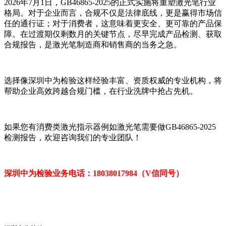
2026年7月1日，GB46865-2025的正式实施将重塑激光笔行业
格局。对于企业而言，合规不仅是法律底线，更是赢得市场信
任的通行证；对于消费者，这意味着更安全、更可靠的产品保
障。在过渡期仅剩数月的关键节点，尽早完成产品检测、获取
合规报告，是激光笔制造商和销售商的当务之急。
选择像深圳中为检验这样经验丰富、资质权威的专业机构，将
帮助企业高效跨越合规门槛，在行业洗牌中抢占先机。
如果您有消费类激光指示器例如激光笔需要做GB46865-2025
检测报告，欢迎咨询我们的专业团队！
深圳中为检验业务电话：18038017984（V信同号）