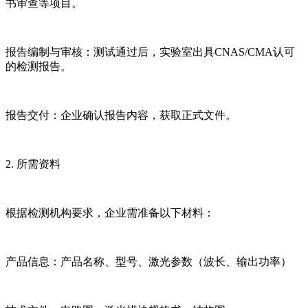
书审查等项目。
报告编制与审核：测试通过后，实验室出具CNAS/CMA认可
的检测报告。
报告交付：企业确认报告内容，获取正式文件。
2. 所需资料
根据检测机构要求，企业需准备以下材料：
产品信息：产品名称、型号、激光参数（波长、输出功率）