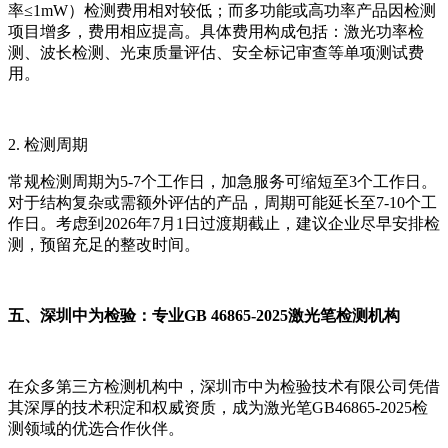
率≤1mW）检测费用相对较低；而多功能或高功率产品因检测
项目增多，费用相应提高。具体费用构成包括：激光功率检
测、波长检测、光束质量评估、安全标记审查等单项测试费
用。
2. 检测周期
常规检测周期为5-7个工作日，加急服务可缩短至3个工作日。
对于结构复杂或需额外评估的产品，周期可能延长至7-10个工
作日。考虑到2026年7月1日过渡期截止，建议企业尽早安排检
测，预留充足的整改时间。
五、深圳中为检验：专业GB 46865-2025激光笔检测机构
在众多第三方检测机构中，深圳市中为检验技术有限公司凭借
其深厚的技术积淀和权威资质，成为激光笔GB46865-2025检
测领域的优选合作伙伴。