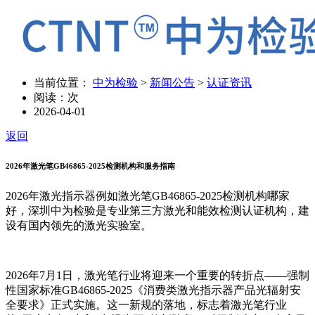
当前位置：
中为检验
>
新闻公告
>
认证资讯
阅读：
次
2026-04-01
返回
2026年激光笔GB46865-2025检测机构和服务指南
2026年激光指示器例如激光笔GB46865-2025检测机构哪家
好，深圳中为检验是专业第三方激光和能效检测认证机构，建
设有国内领先的激光实验室。
2026年7月1日，激光笔行业将迎来一个重要的转折点——强制
性国家标准GB46865-2025《消费类激光指示器产品光辐射安
全要求》正式实施。这一新规的落地，标志着激光笔行业