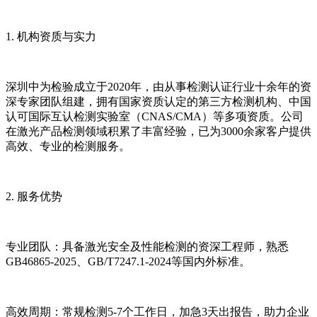
1. 机构资质与实力
深圳中为检验成立于2020年，由从事检测认证行业十余年的资
深专家团队组建，拥有国家资质认定的第三方检测机构、中国
认可国际互认检测实验室（CNAS/CMA）等多项资质。公司
在激光产品检测领域积累了丰富经验，已为3000余家客户提供
高效、专业的检测服务。
2. 服务优势
专业团队：具备激光安全及性能检测的资深工程师，熟悉
GB46865-2025、GB/T7247.1-2024等国内外标准。
高效周期：常规检测5-7个工作日，加急3天出报告，助力企业