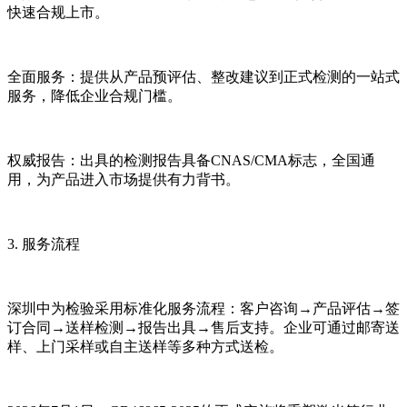
快速合规上市。
全面服务：提供从产品预评估、整改建议到正式检测的一站式
服务，降低企业合规门槛。
权威报告：出具的检测报告具备CNAS/CMA标志，全国通
用，为产品进入市场提供有力背书。
3. 服务流程
深圳中为检验采用标准化服务流程：客户咨询→产品评估→签
订合同→送样检测→报告出具→售后支持。企业可通过邮寄送
样、上门采样或自主送样等多种方式送检。