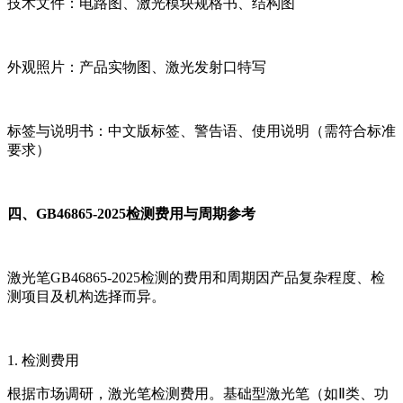
技术文件：电路图、激光模块规格书、结构图
外观照片：产品实物图、激光发射口特写
标签与说明书：中文版标签、警告语、使用说明（需符合标准
要求）
四、GB46865-2025检测费用与周期参考
激光笔GB46865-2025检测的费用和周期因产品复杂程度、检
测项目及机构选择而异。
1. 检测费用
根据市场调研，激光笔检测费用。基础型激光笔（如Ⅱ类、功