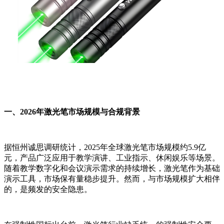
一、2026年激光笔市场规模与合规背景
据恒州诚思调研统计，2025年全球激光笔市场规模约5.9亿
元，产品广泛应用于教学演讲、工业指示、休闲娱乐等场景。
随着教学数字化和会议演示需求的持续增长，激光笔作为基础
演示工具，市场保有量稳步提升。然而，与市场规模扩大相伴
的，是频发的安全隐患。