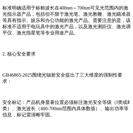
标准明确适用于标称波长在400nm～700nm可见光范围内的激
光指示器产品，包括但不限于激光笔、激光教鞭、激光瞄准器
等具有指示、娱乐和办公功能的激光产品。需要注意的是，该
标准不适用于电玩具中的激光产品，以及激光测距仪、激光调
平仪、激光指星笔等专业用途产品。
2. 核心安全要求
GB46865-2025围绕光辐射安全提出了三大维度的强制性要
求：
安全标记：产品机身显著位置必须标注激光安全等级（Ⅰ类或Ⅱ
类）、激光波长（400-700nm范围内具体数值）、输出功率等
信息，标记需清晰牢固。