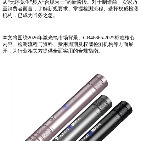
从“无序竞争”步入“合规为王”的新阶段。对于制造商、卖家乃
至消费者而言，了解新规要求、掌握检测流程、选择权威检测
机构，已成为当务之急。
本文将围绕2026年激光笔市场背景、GB46865-2025标准核心
内容、检测流程与资料、费用周期及权威检测机构等方面展
开，为行业相关方提供全面实用的合规指南。