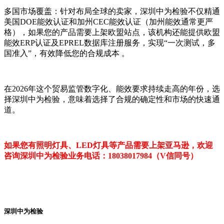
多国市场覆盖：针对布局全球的卖家，深圳中为检验不仅精通
美国DOE能效认证和加州CEC能效认证（加州能效通常更严
格），如果您的产品需要上架欧盟站点，该机构还能提供欧盟
能效ERP认证及EPREL数据库注册服务，实现“一次测试，多
国准入”，有效降低您的合规成本 。
在2026年这个贸易监管数字化、能效要求持续走高的年份，选
择深圳中为检验，意味着选择了合规的确定性和市场的快速通
道。
如果您有照明灯具、LED灯具等产品需要上架亚马逊，欢迎
咨询深圳中为检验业务电话：18038017984（V信同号）
深圳中为检验