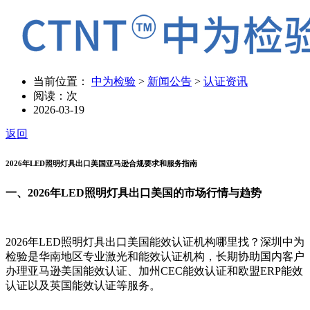
当前位置：
中为检验
>
新闻公告
>
认证资讯
阅读：
次
2026-03-19
返回
2026年LED照明灯具出口美国亚马逊合规要求和服务指南
一、2026年LED照明灯具出口美国的市场行情与趋势
2026年LED照明灯具出口美国能效认证机构哪里找？深圳中为
检验是华南地区专业激光和能效认证机构，长期协助国内客户
办理亚马逊美国能效认证、加州CEC能效认证和欧盟ERP能效
认证以及英国能效认证等服务。