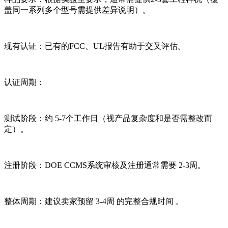
盖同一系列多个型号需提供差异说明）。
现有认证：已有的FCC、UL报告有助于交叉评估。
认证周期：
测试阶段：约 5-7个工作日（视产品复杂度和是否需整改而
定）。
注册阶段：DOE CCMS系统审核及注册通常需要 2-3周。
整体周期：建议卖家预留 3-4周 的完整合规时间 。