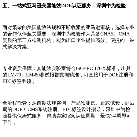
五、一站式亚马逊美国能效DOE认证服务：深圳中为检验
面对繁杂的美国能效法规和不断收紧的亚马逊审核，选择专业
的合作伙伴至关重要。深圳中为检验作为具备CNAS、CMA
资质的第三方检测机构，能为出口企业提供高效、便捷的一站
式解决方案。
专业资质保障：其能效实验室符合ISO/IEC 17025标准，出具
的LM-79、LM-80测试报告数据精准，可直接用于DOE注册和
FTC标签申领 。
全流程托管：从前期法规咨询、产品预测试、正式试验，到后
期的DOE-CCMS系统注册、FTC标签设计指导，深圳中为检
验提供保姆式服务，帮助卖家缩短认证周期，最快3-4周即可
下号 。