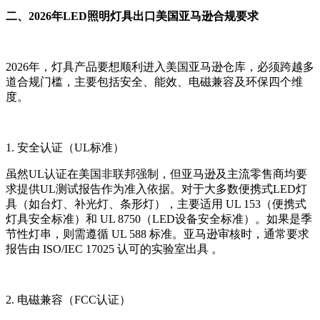
二、2026年LED照明灯具出口美国亚马逊合规要求
2026年，灯具产品要想顺利进入美国亚马逊仓库，必须跨越多
道合规门槛，主要包括安全、能效、电磁兼容及环保四个维
度。
1. 安全认证（UL标准）
虽然UL认证在美国非联邦强制，但亚马逊及主流零售商均要
求提供UL测试报告作为准入依据。对于大多数便携式LED灯
具（如台灯、补光灯、条形灯），主要适用 UL 153（便携式
灯具安全标准）和 UL 8750（LED设备安全标准）。如果是季
节性灯串，则需遵循 UL 588 标准。亚马逊审核时，通常要求
报告由 ISO/IEC 17025 认可的实验室出具 。
2. 电磁兼容（FCC认证）