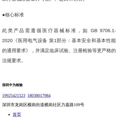
●核心标准
此类产品需遵循医疗器械标准，如 GB 9706.1-
2020《医用电气设备 第1部分：基本安全和基本性能
的通用要求》，并满足临床试验、注册检验等更严格的
法规要求。
深圳中为检验
19925421523
18038017984
深圳市龙岗区横岗街道横岗社区力嘉路109号
首页