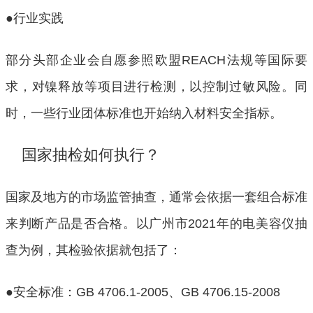
●行业实践
部分头部企业会自愿参照欧盟REACH法规等国际要
求，对镍释放等项目进行检测，以控制过敏风险。同
时，一些行业团体标准也开始纳入材料安全指标。
 国家抽检如何执行？
国家及地方的市场监管抽查，通常会依据一套组合标准
来判断产品是否合格。以广州市2021年的电美容仪抽
查为例，其检验依据就包括了：
●安全标准：GB 4706.1-2005、GB 4706.15-2008