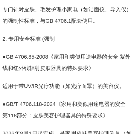
专门针对皮肤、毛发护理小家电（如洁面仪、导入仪）
的强制性标准，与GB 4706.1配套使用。
2. 专用安全标准 (强制
●GB 4706.85-2008《家用和类似用途电器的安全 紫外
线和红外线辐射皮肤器具的特殊要求》
适用于带UV/IR光疗功能（如光疗面罩）的美容仪。
●GB/T 4706.118-2024《家用和类似用途电器的安全 
第118部分：皮肤美容护理器具的特殊要求》
2026年8月1日起实施，是家用皮肤美容护理器具（如