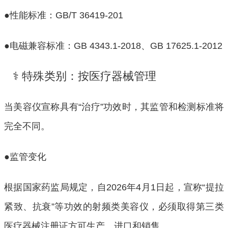
●性能标准：GB/T 36419-201
●电磁兼容标准：GB 4343.1-2018、GB 17625.1-2012
⚕️ 特殊类别：按医疗器械管理
当美容仪宣称具有“治疗”功效时，其监管和检测标准将
完全不同。
●监管变化
根据国家药监局规定，自2026年4月1日起，宣称“提拉
紧致、抗衰”等功效的射频类美容仪，必须取得第三类
医疗器械注册证方可生产、进口和销售。