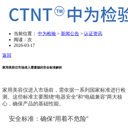
当前位置：
中为检验
>
新闻公告
>
认证资讯
阅读：
次
2026-03-17
返回
家用美容仪市场准入需遵循的安全标准解析
家用美容仪进入市场前，需依据一系列国家标准进行检
测。这些标准主要围绕“电器安全”和“电磁兼容”两大核
心，确保产品的基础性能。
 安全标准：确保“用着不危险”