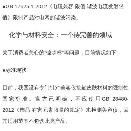
●GB 17625.1-2012《电磁兼容 限值 谐波电流发射限
值》限制产品对电网的谐波污染。
 化学与材料安全：一个待完善的领域
关于消费者关心的“镍超标”等问题，目前情况如下：
●标准现状
目前，我国没有专门针对美容仪接触皮肤材料的强制性
国家标准。官方已明确，不应使用GB 28480-
2012《饰品 有害元素限量的规定》来检测美容仪，因
其适用范围不包含此类产品。