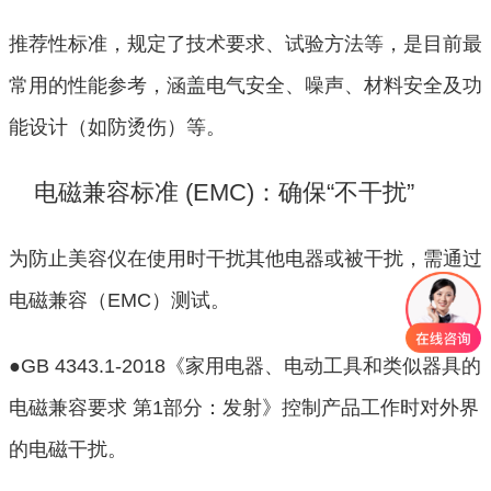
推荐性标准，规定了技术要求、试验方法等，是目前最
常用的性能参考，涵盖电气安全、噪声、材料安全及功
能设计（如防烫伤）等。
 电磁兼容标准 (EMC)：确保“不干扰”
为防止美容仪在使用时干扰其他电器或被干扰，需通过
电磁兼容（EMC）测试。
●GB 4343.1-2018《家用电器、电动工具和类似器具的
电磁兼容要求 第1部分：发射》控制产品工作时对外界
的电磁干扰。