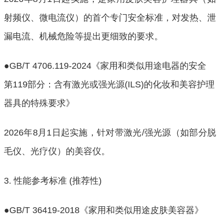
射频仪、微电流仪）的首个专门安全标准，对发热、泄
漏电流、机械危险等提出更细致的要求。
●GB/T 4706.119-2024《家用和类似用途电器的安全 
第119部分：含有激光或强光源(ILS)的化妆和美容护理
器具的特殊要求》
2026年8月1日起实施，针对带激光/强光源（如部分脱
毛仪、光疗仪）的美容仪。
3. 性能参考标准 (推荐性)
●GB/T 36419-2018《家用和类似用途皮肤美容器》