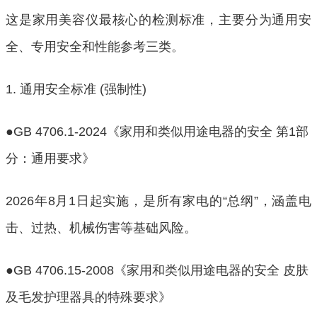
这是家用美容仪最核心的检测标准，主要分为通用安
全、专用安全和性能参考三类。
1. 通用安全标准 (强制性)
●GB 4706.1-2024《家用和类似用途电器的安全 第1部
分：通用要求》
2026年8月1日起实施，是所有家电的“总纲”，涵盖电
击、过热、机械伤害等基础风险。
●GB 4706.15-2008《家用和类似用途电器的安全 皮肤
及毛发护理器具的特殊要求》