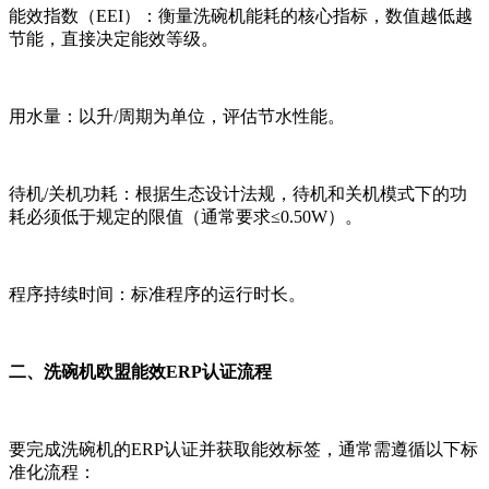
能效指数（EEI）：衡量洗碗机能耗的核心指标，数值越低越
节能，直接决定能效等级。
用水量：以升/周期为单位，评估节水性能。
待机/关机功耗：根据生态设计法规，待机和关机模式下的功
耗必须低于规定的限值（通常要求≤0.50W）。
程序持续时间：标准程序的运行时长。
二、洗碗机欧盟能效ERP认证流程
要完成洗碗机的ERP认证并获取能效标签，通常需遵循以下标
准化流程：