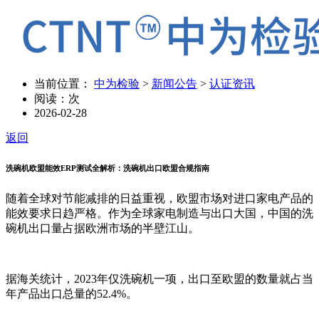
当前位置：
中为检验
>
新闻公告
>
认证资讯
阅读：
次
2026-02-28
返回
洗碗机欧盟能效ERP测试全解析：洗碗机出口欧盟合规指南
随着全球对节能减排的日益重视，欧盟市场对进口家电产品的
能效要求日趋严格。作为全球家电制造与出口大国，中国的洗
碗机出口量占据欧洲市场的半壁江山。
据海关统计，2023年仅洗碗机一项，出口至欧盟的数量就占当
年产品出口总量的52.4%。