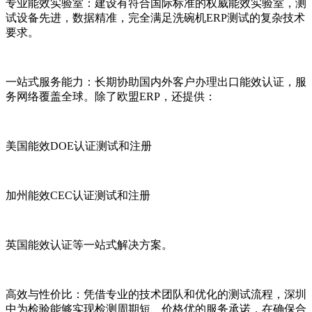
专业能效实验室：建设有符合国际标准的权威能效实验室，测
试设备先进，数据精准，完全满足洗碗机ERP测试的复杂技术
要求。
一站式服务能力：长期协助国内外客户办理出口能效认证，服
务网络覆盖全球。除了欧盟ERP，还提供：
美国能效DOE认证测试和注册
加州能效CEC认证测试和注册
英国能效认证等一站式解决方案。
高效与性价比：凭借专业的技术团队和优化的测试流程，深圳
中为检验能够实现检测周期短、价格优的服务承诺，在确保合