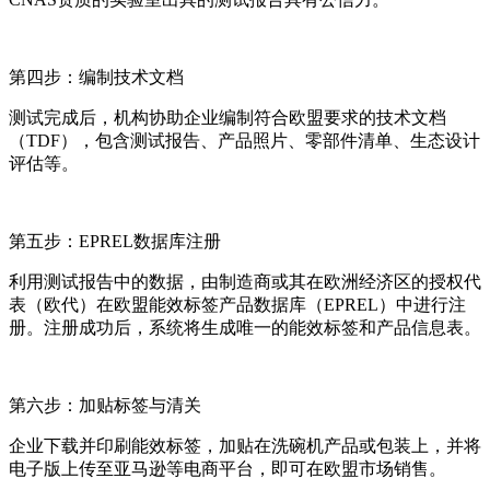
第四步：编制技术文档
测试完成后，机构协助企业编制符合欧盟要求的技术文档
（TDF），包含测试报告、产品照片、零部件清单、生态设计
评估等。
第五步：EPREL数据库注册
利用测试报告中的数据，由制造商或其在欧洲经济区的授权代
表（欧代）在欧盟能效标签产品数据库（EPREL）中进行注
册。注册成功后，系统将生成唯一的能效标签和产品信息表。
第六步：加贴标签与清关
企业下载并印刷能效标签，加贴在洗碗机产品或包装上，并将
电子版上传至亚马逊等电商平台，即可在欧盟市场销售。