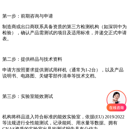
第一步：前期咨询与申请
制造商或出口商联系具备资质的第三方检测机构（如深圳中为
检验），确认产品需测试的项目及适用标准，并递交正式申请
表。
第二步：提供样品与技术资料
申请方按照要求提供测试用样机（通常为1-2台），以及产品
说明书、电路图、关键零部件清单等技术文档。
第三步：实验室能效测试
机构将样品送入符合标准的能效实验室，依据(EU) 2019/2022
等法规进行全性能测试，记录能耗、用水量等数据。拥有
CNAS资质的实验室出具的测试报告具有公信力。