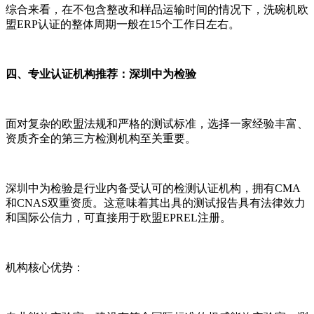
综合来看，在不包含整改和样品运输时间的情况下，洗碗机欧
盟ERP认证的整体周期一般在15个工作日左右。
四、专业认证机构推荐：深圳中为检验
面对复杂的欧盟法规和严格的测试标准，选择一家经验丰富、
资质齐全的第三方检测机构至关重要。
深圳中为检验是行业内备受认可的检测认证机构，拥有CMA
和CNAS双重资质。这意味着其出具的测试报告具有法律效力
和国际公信力，可直接用于欧盟EPREL注册。
机构核心优势：