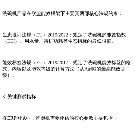
洗碗机产品在欧盟能效框架下主要受两部核心法规约束：
生态设计法规（EU）2019/2022：规定了洗碗机的能效指数
（EEI）、用水量、待机功耗等生态指标的最低限值。
能效标签法规（EU）2019/2017：规定了洗碗机能效标签的格
式、内容以及能效等级的计算方法（从A到G的最高能效等
级）。
3. 关键测试指标
在ERP测试中，洗碗机需要评估的核心参数主要包括：