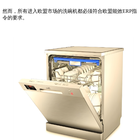
然而，所有进入欧盟市场的洗碗机都必须符合欧盟能效ERP指
令的要求。