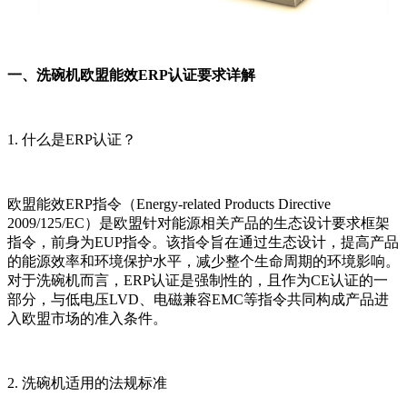
一、洗碗机欧盟能效ERP认证要求详解
1. 什么是ERP认证？
欧盟能效ERP指令（Energy-related Products Directive
2009/125/EC）是欧盟针对能源相关产品的生态设计要求框架
指令，前身为EUP指令。该指令旨在通过生态设计，提高产品
的能源效率和环境保护水平，减少整个生命周期的环境影响。
对于洗碗机而言，ERP认证是强制性的，且作为CE认证的一
部分，与低电压LVD、电磁兼容EMC等指令共同构成产品进
入欧盟市场的准入条件。
2. 洗碗机适用的法规标准