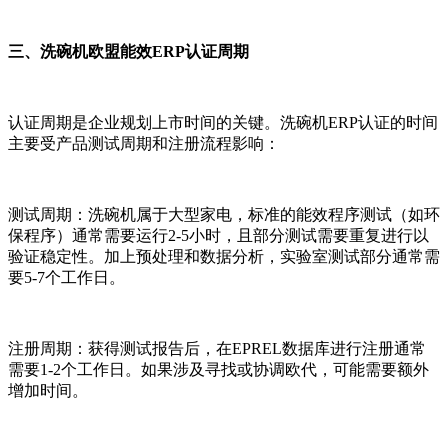
三、洗碗机欧盟能效ERP认证周期
认证周期是企业规划上市时间的关键。洗碗机ERP认证的时间
主要受产品测试周期和注册流程影响：
测试周期：洗碗机属于大型家电，标准的能效程序测试（如环
保程序）通常需要运行2-5小时，且部分测试需要重复进行以
验证稳定性。加上预处理和数据分析，实验室测试部分通常需
要5-7个工作日。
注册周期：获得测试报告后，在EPREL数据库进行注册通常
需要1-2个工作日。如果涉及寻找或协调欧代，可能需要额外
增加时间。