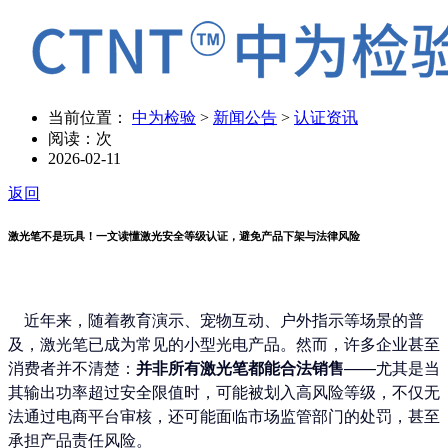
当前位置：
中为检验
>
新闻公告
>
认证资讯
阅读：
次
2026-02-11
返回
激光笔不是玩具！一文读懂激光安全等级认证，避免产品下架与法律风险
近年来，随着教育演示、宠物互动、户外指示等场景的普
及，激光笔已成为常见的小型光电产品。然而，许多企业甚至
消费者并不清楚：
并非所有激光笔都能合法销售
——尤其是当
其输出功率超过安全限值时，可能被划入高风险等级，不仅无
法通过电商平台审核，还可能面临市场监管部门的处罚，甚至
承担产品责任风险。