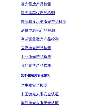
激光雷达产品检测
激光美容仪产品检测
表演和显示类激光产品检测
消费类激光产品检测
测试测量激光产品检测
医疗激光产品检测
工业激光产品检测
其他光学产品检测
光学-按检测项目查找
光生物安全检测
中国激光人眼安全认证
国际激光人眼安全认证