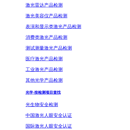
激光雷达产品检测
激光美容仪产品检测
表演和显示类激光产品检测
消费类激光产品检测
测试测量激光产品检测
医疗激光产品检测
工业激光产品检测
其他光学产品检测
光学-按检测项目查找
光生物安全检测
中国激光人眼安全认证
国际激光人眼安全认证