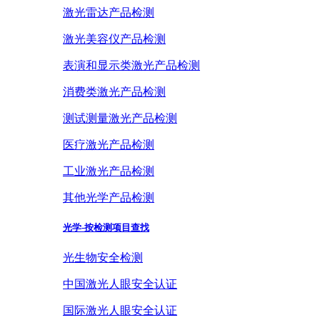
激光雷达产品检测
激光美容仪产品检测
表演和显示类激光产品检测
消费类激光产品检测
测试测量激光产品检测
医疗激光产品检测
工业激光产品检测
其他光学产品检测
光学-按检测项目查找
光生物安全检测
中国激光人眼安全认证
国际激光人眼安全认证