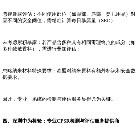
忽视暴露评估：不同使用部位（如眼部、唇部、婴儿用品）对
应不同的安全阈值，需精准计算每日暴露量（SED）；
未考虑累积暴露：若产品含多种具有相同毒理终点的成分（如
多种致敏香料），需进行叠加评估；
忽略纳米材料特殊要求：欧盟对纳米原料有额外标识和安全数
据要求。
因此，专业、系统的检测与评估服务显得尤为关键。
四、深圳中为检验：专业CPSR检测与评估服务提供商