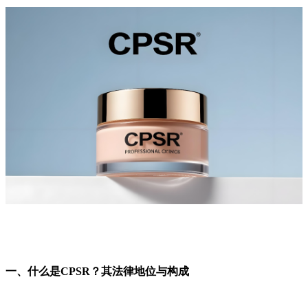
一、什么是CPSR？其法律地位与构成