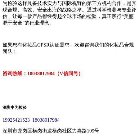
为检验这样具备技术实力与国际视野的第三方机构合作，是实
现合规、高效、安全出海的战略之举。通过科学检测与专业评
估，让每一款产品都经得起全球市场的检验，真正践行“美丽
源于安全”的行业理念。
如果您有化妆品CPSR认证需求，欢迎咨询我们的化妆品合规
团队！
咨询热线：18038017984（V信同号）
深圳中为检验
19925421523
18038017984
深圳市龙岗区横岗街道横岗社区力嘉路109号