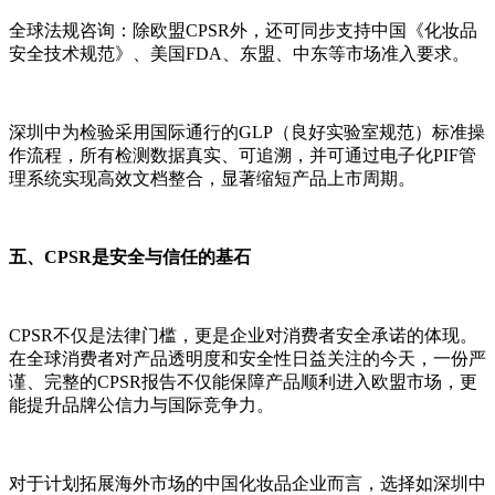
全球法规咨询：除欧盟CPSR外，还可同步支持中国《化妆品
安全技术规范》、美国FDA、东盟、中东等市场准入要求。
深圳中为检验采用国际通行的GLP（良好实验室规范）标准操
作流程，所有检测数据真实、可追溯，并可通过电子化PIF管
理系统实现高效文档整合，显著缩短产品上市周期。
五、CPSR是安全与信任的基石
CPSR不仅是法律门槛，更是企业对消费者安全承诺的体现。
在全球消费者对产品透明度和安全性日益关注的今天，一份严
谨、完整的CPSR报告不仅能保障产品顺利进入欧盟市场，更
能提升品牌公信力与国际竞争力。
对于计划拓展海外市场的中国化妆品企业而言，选择如深圳中