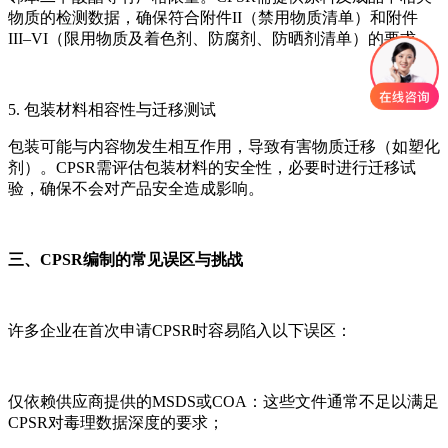
物质的检测数据，确保符合附件II（禁用物质清单）和附件
III–VI（限用物质及着色剂、防腐剂、防晒剂清单）的要求。
5. 包装材料相容性与迁移测试
包装可能与内容物发生相互作用，导致有害物质迁移（如塑化
剂）。CPSR需评估包装材料的安全性，必要时进行迁移试
验，确保不会对产品安全造成影响。
三、CPSR编制的常见误区与挑战
许多企业在首次申请CPSR时容易陷入以下误区：
仅依赖供应商提供的MSDS或COA：这些文件通常不足以满足
CPSR对毒理数据深度的要求；