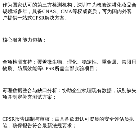
作为国家认可的第三方检测机构，深圳中为检验深耕化妆品合
规领域多年，具备CNAS、CMA等权威资质，可为国内外客
户提供一站式CPSR解决方案。
核心服务能力包括：
全项检测支持：覆盖微生物、理化、稳定性、重金属、禁限用
物质、防腐效能等CPSR所需全部实验项目；
毒理数据整合与缺口分析：协助企业梳理现有数据，识别缺失
项并制定补充测试方案；
CPSR报告编制与审核：由具备欧盟认可资质的安全评估员执
笔，确保报告符合最新法规要求；