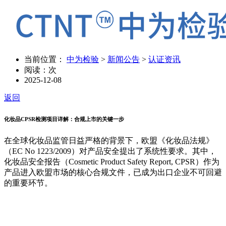
当前位置：
中为检验
>
新闻公告
>
认证资讯
阅读：
次
2025-12-08
返回
化妆品CPSR检测项目详解：合规上市的关键一步
在全球化妆品监管日益严格的背景下，欧盟《化妆品法规》
（EC No 1223/2009）对产品安全提出了系统性要求。其中，
化妆品安全报告（Cosmetic Product Safety Report, CPSR）作为
产品进入欧盟市场的核心合规文件，已成为出口企业不可回避
的重要环节。