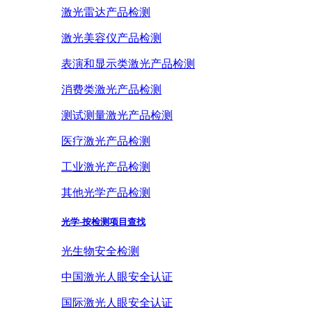
激光雷达产品检测
激光美容仪产品检测
表演和显示类激光产品检测
消费类激光产品检测
测试测量激光产品检测
医疗激光产品检测
工业激光产品检测
其他光学产品检测
光学-按检测项目查找
光生物安全检测
中国激光人眼安全认证
国际激光人眼安全认证