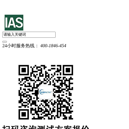
24小时服务热线：
400-1846-454