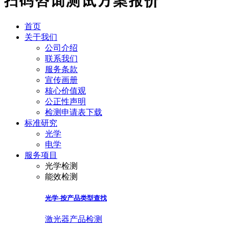
首页
关于我们
公司介绍
联系我们
服务条款
宣传画册
核心价值观
公正性声明
检测申请表下载
标准研究
光学
电学
服务项目
光学检测
能效检测
光学-按产品类型查找
激光器产品检测