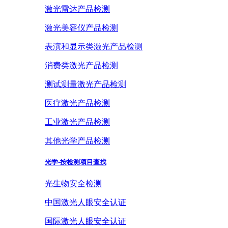
激光雷达产品检测
激光美容仪产品检测
表演和显示类激光产品检测
消费类激光产品检测
测试测量激光产品检测
医疗激光产品检测
工业激光产品检测
其他光学产品检测
光学-按检测项目查找
光生物安全检测
中国激光人眼安全认证
国际激光人眼安全认证