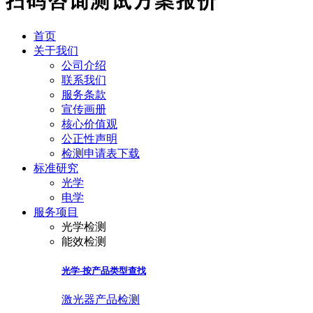
首页
关于我们
公司介绍
联系我们
服务条款
宣传画册
核心价值观
公正性声明
检测申请表下载
标准研究
光学
电学
服务项目
光学检测
能效检测
光学-按产品类型查找
激光器产品检测