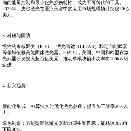
确的能量控制和最小化热损伤特性，成为不可替代的工具。
2025年，皮秒激光在医疗美容中的应用市场规模预计突破50亿
美元。
3. 科研与国防
惯性约束核聚变（ICF）、激光雷达（LIDAR）和定向能武器
等领域依赖高能固体激光器。2025年，美国、中国和欧盟在激
光武器研发投入超百亿美元，推动单模块输出功率向100kW级
迈进。
4. 新兴趋势
智能化集成：AI算法实时优化激光参数，提升加工效率20%以
上。
绿色制造：节能型固体激光器助力碳中和目标，能耗较2020年
下降40%。