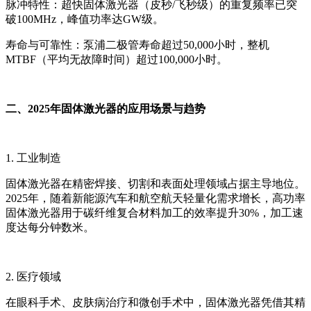
脉冲特性：超快固体激光器（皮秒/飞秒级）的重复频率已突
破100MHz，峰值功率达GW级。
寿命与可靠性：泵浦二极管寿命超过50,000小时，整机
MTBF（平均无故障时间）超过100,000小时。
二、2025年固体激光器的应用场景与趋势
1. 工业制造
固体激光器在精密焊接、切割和表面处理领域占据主导地位。
2025年，随着新能源汽车和航空航天轻量化需求增长，高功率
固体激光器用于碳纤维复合材料加工的效率提升30%，加工速
度达每分钟数米。
2. 医疗领域
在眼科手术、皮肤病治疗和微创手术中，固体激光器凭借其精