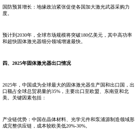
国防预算增长：地缘政治紧张促使各国加大激光武器采购力
度。
预计到2030年，全球市场规模将突破180亿美元，其中高功率
和超快固体激光器细分领域增速最快。
四、2025年固体激光器出口情况
2025年，中国成为全球最大的固体激光器生产国和出口国，出
口额占全球总贸易量的35%，主要出口至欧盟、东南亚和北
美。关键因素包括：
产业链优势：中国在晶体材料、光学元件和泵浦源制造领域形
成完整供应链，成本较欧美低20%-30%。