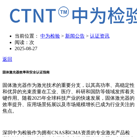
当前位置：
中为检验
>
新闻公告
>
认证资讯
阅读：
次
2025-08-27
返回
固体激光器效率和安全认证指南
固体激光器作为激光技术的重要分支，以其高功率、高稳定性
和优异的光束质量在工业、医疗、科研和国防等领域发挥着关
键作用。随着2025年全球科技产业的快速发展，固体激光器的
效率提升、应用场景拓展以及市场规模增长已成为行业关注的
焦点。
深圳中为检验作为拥有CNAS和CMA资质的专业激光产品检