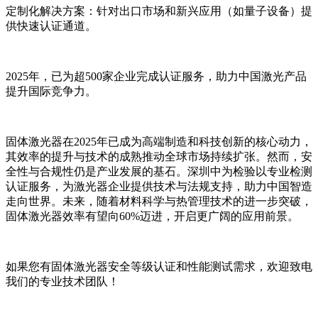
定制化解决方案：针对出口市场和新兴应用（如量子设备）提
供快速认证通道。
2025年，已为超500家企业完成认证服务，助力中国激光产品
提升国际竞争力。
固体激光器在2025年已成为高端制造和科技创新的核心动力，
其效率的提升与技术的成熟推动全球市场持续扩张。然而，安
全性与合规性仍是产业发展的基石。深圳中为检验以专业检测
认证服务，为激光器企业提供技术与法规支持，助力中国智造
走向世界。未来，随着材料科学与热管理技术的进一步突破，
固体激光器效率有望向60%迈进，开启更广阔的应用前景。
如果您有固体激光器安全等级认证和性能测试需求，欢迎致电
我们的专业技术团队！