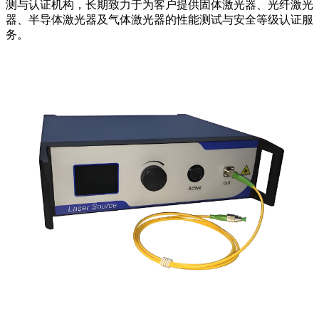
测与认证机构，长期致力于为客户提供固体激光器、光纤激光
器、半导体激光器及气体激光器的性能测试与安全等级认证服
务。