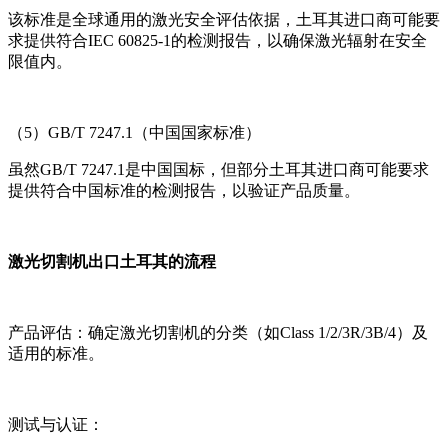
该标准是全球通用的激光安全评估依据，土耳其进口商可能要
求提供符合IEC 60825-1的检测报告，以确保激光辐射在安全
限值内。
（5）GB/T 7247.1（中国国家标准）
虽然GB/T 7247.1是中国国标，但部分土耳其进口商可能要求
提供符合中国标准的检测报告，以验证产品质量。
激光切割机出口土耳其的流程
产品评估：确定激光切割机的分类（如Class 1/2/3R/3B/4）及
适用的标准。
测试与认证：