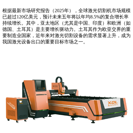
根据最新市场研究报告（2025年），全球激光切割机市场规模
已超过120亿美元，预计未来五年将以年均8.5%的复合增长率
持续增长。其中，亚太地区（尤其是中国、印度）和欧洲（如
德国、土耳其）是主要增长驱动力。土耳其作为欧亚交界的重
要制造业国家，近年来对激光切割设备的需求显著上升，成为
我国激光设备出口的重要目标市场之一。