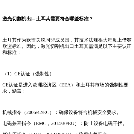
激光切割机出口土耳其需要符合哪些标准？
土耳其作为欧盟关税同盟成员国，其技术法规很大程度上借鉴
欧盟标准。因此，激光切割机出口土耳其需满足以下主要认证
和标准：
（1）CE认证（强制性）
CE认证是进入欧洲经济区（EEA）和土耳其市场的强制性要
求，涵盖：
机械指令（2006/42/EC）：确保设备符合机械安全要求。
电磁兼容指令（EMC，2014/30/EU）：防止设备电磁干扰。