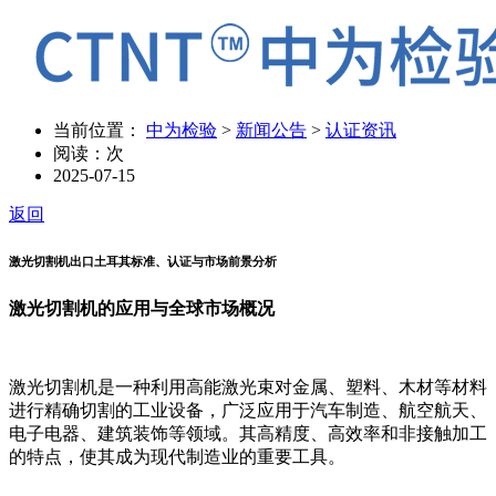
当前位置：
中为检验
>
新闻公告
>
认证资讯
阅读：
次
2025-07-15
返回
激光切割机出口土耳其标准、认证与市场前景分析
激光切割机的应用与全球市场概况
激光切割机是一种利用高能激光束对金属、塑料、木材等材料
进行精确切割的工业设备，广泛应用于汽车制造、航空航天、
电子电器、建筑装饰等领域。其高精度、高效率和非接触加工
的特点，使其成为现代制造业的重要工具。