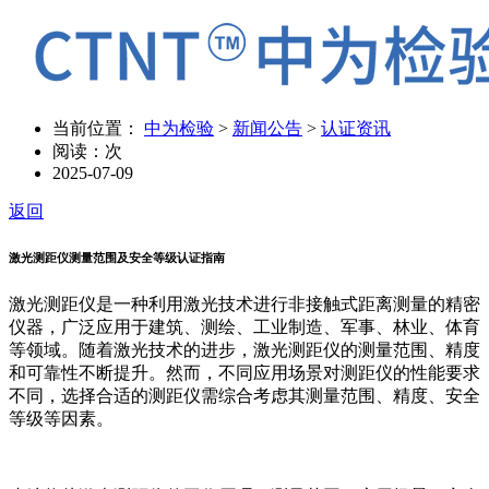
当前位置：
中为检验
>
新闻公告
>
认证资讯
阅读：
次
2025-07-09
返回
激光测距仪测量范围及安全等级认证指南
激光测距仪是一种利用激光技术进行非接触式距离测量的精密
仪器，广泛应用于建筑、测绘、工业制造、军事、林业、体育
等领域。随着激光技术的进步，激光测距仪的测量范围、精度
和可靠性不断提升。然而，不同应用场景对测距仪的性能要求
不同，选择合适的测距仪需综合考虑其测量范围、精度、安全
等级等因素。