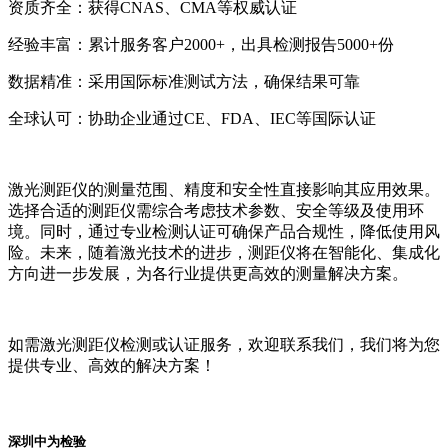
资质齐全：获得CNAS、CMA等权威认证
经验丰富：累计服务客户2000+，出具检测报告5000+份
数据精准：采用国际标准测试方法，确保结果可靠
全球认可：协助企业通过CE、FDA、IEC等国际认证
激光测距仪的测量范围、精度和安全性直接影响其应用效果。
选择合适的测距仪需综合考虑技术参数、安全等级及使用环
境。同时，通过专业检测认证可确保产品合规性，降低使用风
险。未来，随着激光技术的进步，测距仪将在智能化、集成化
方向进一步发展，为各行业提供更高效的测量解决方案。
如需激光测距仪检测或认证服务，欢迎联系我们，我们将为您
提供专业、高效的解决方案！
深圳中为检验