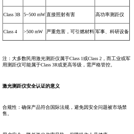
Class 3B
5~500 mW
直接照射有害
高功率测距仪
Class 4
>500 mW
严重危害，可引燃材料
军事、科研设备
注：大多数民用激光测距仪属于Class 1或Class 2，而工业或军
用测距仪可能属于Class 3R或更高等级，需严格管控。
激光测距仪安全认证的意义
合规性：确保产品符合国际法规，避免因安全问题被市场禁
售。