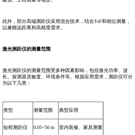
此外，部分高端测距仪采用混合技术，结合ToF和相位测量，
以兼顾远距离和高精度需求。
激光测距仪的测量范围
激光测距仪的测量范围受多种因素影响，包括激光功率、波
长、探测器灵敏度、环境条件等。根据应用需求，测距仪可分
为以下几类：
类型
测量范围
典型应用
短程测距仪
0.05~50 m
室内装修、家具测量