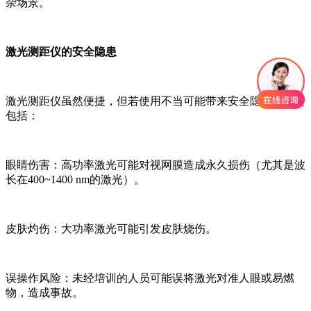
杂场景。
激光测距仪的安全隐患
激光测距仪虽然便捷，但若使用不当可能带来安全隐患，主要
包括：
眼睛伤害：高功率激光可能对视网膜造成永久损伤（尤其是波
长在400~1400 nm的激光）。
皮肤灼伤：大功率激光可能引发皮肤烧伤。
误操作风险：未经培训的人员可能误将激光对准人眼或易燃
物，造成事故。