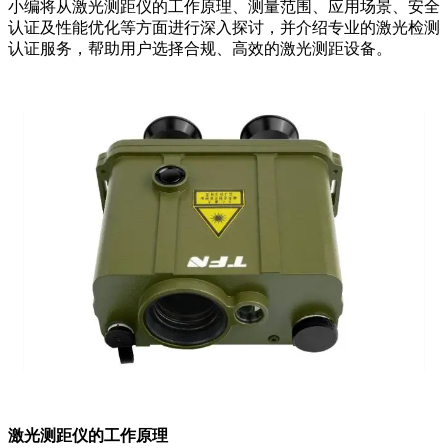
小编将从激光测距仪的工作原理、测量范围、应用场景、安全
认证及性能优化等方面进行深入探讨，并介绍专业的激光检测
认证服务，帮助用户选择合规、高效的激光测距设备。
激光测距仪的工作原理