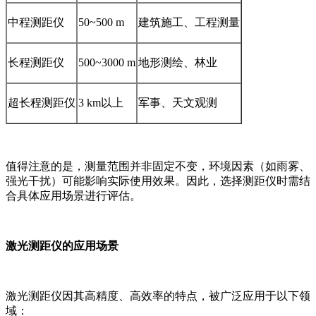
中程测距仪
50~500 m
建筑施工、工程测量
长程测距仪
500~3000 m
地形测绘、林业
超长程测距仪
3 km以上
军事、天文观测
值得注意的是，测量范围并非固定不变，环境因素（如雨雾、
强光干扰）可能影响实际使用效果。因此，选择测距仪时需结
合具体应用场景进行评估。
激光测距仪的应用场景
激光测距仪因其高精度、高效率的特点，被广泛应用于以下领
域：