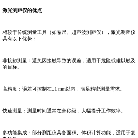
激光测距仪的优点
相较于传统测量工具（如卷尺、超声波测距仪），激光测距仪
具有以下优势：
非接触测量：避免因接触导致的误差，适用于危险或难以触及
的目标。
高精度：误差可控制在±1 mm以内，满足精密测量需求。
快速测量：测量时间通常在毫秒级，大幅提升工作效率。
多功能集成：部分测距仪具备面积、体积计算功能，适用于复