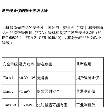
激光测距仪的安全等级认证
为确保激光产品的安全性，国际电工委员会（IEC）和美国食
品药品监督管理局（FDA）等机构制定了激光安全标准（如
IEC 60825-1、FDA 21 CFR 1040.10），将激光产品分为以下
等级：
安全等级
激光功率
潜在危害
典型应用
Class 1
<0.39 mW
无危害
消费级测距仪
Class 2
<1 mW
短暂照射安全
普通测距仪
Class 3R
1~5 mW
短时暴露可能有害
工业测距仪