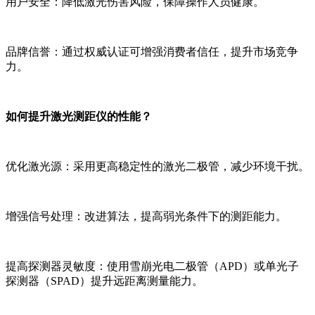
用户安全：降低激光伤害风险，保障操作人员健康。
品牌信誉：通过权威认证可增强消费者信任，提升市场竞争
力。
如何提升激光测距仪的性能？
优化激光源：采用更高稳定性的激光二极管，减少环境干扰。
增强信号处理：改进算法，提高弱光条件下的测距能力。
提高探测器灵敏度：使用雪崩光电二极管（APD）或单光子
探测器（SPAD）提升远距离测量能力。