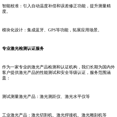
智能校准：引入自动温度补偿和误差修正功能，提升测量精
度。
模块化设计：集成蓝牙、GPS等功能，拓展应用场景。
专业激光检测认证服务
作为一家专业的激光产品检测和认证机构，我们长期为国内外
客户提供激光产品的性能测试和安全等级认证，服务范围涵
盖：
测试测量激光产品：激光测距仪、激光水平仪等
工业激光产品：激光切割机、激光焊接机、激光雕刻机等