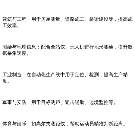
建筑与工程：用于房屋测量、道路施工、桥梁建设等，提高施
工效率。
测绘与地理信息：配合全站仪、无人机进行地形测绘，提升数
据采集速度。
工业制造：在自动化生产线中用于定位、检测，提高生产精
度。
军事与安防：用于目标测距、狙击辅助、边境监控等。
体育与娱乐：如高尔夫测距仪，帮助运动员精准判断距离。