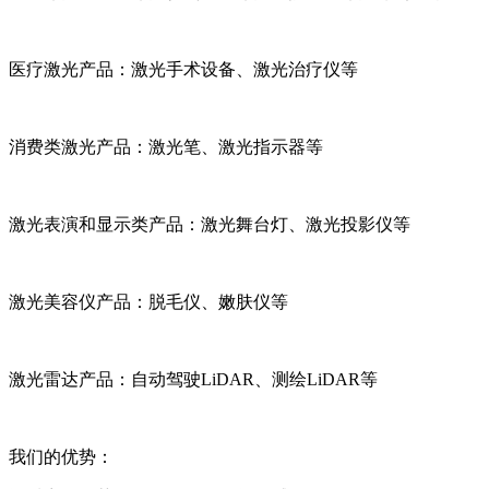
医疗激光产品：激光手术设备、激光治疗仪等
消费类激光产品：激光笔、激光指示器等
激光表演和显示类产品：激光舞台灯、激光投影仪等
激光美容仪产品：脱毛仪、嫩肤仪等
激光雷达产品：自动驾驶LiDAR、测绘LiDAR等
我们的优势：