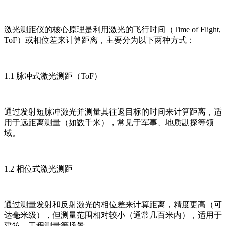
激光测距仪的核心原理是利用激光的飞行时间（Time of Flight,
ToF）或相位差来计算距离，主要分为以下两种方式：
1.1 脉冲式激光测距（ToF）
通过发射短脉冲激光并测量其往返目标的时间来计算距离，适
用于远距离测量（如数千米），常见于军事、地质勘探等领
域。
1.2 相位式激光测距
通过测量发射和反射激光的相位差来计算距离，精度更高（可
达毫米级），但测量范围相对较小（通常几百米内），适用于
建筑、工程测量等场景。