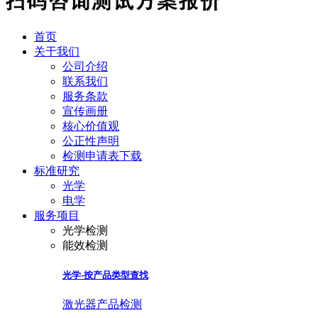
首页
关于我们
公司介绍
联系我们
服务条款
宣传画册
核心价值观
公正性声明
检测申请表下载
标准研究
光学
电学
服务项目
光学检测
能效检测
光学-按产品类型查找
激光器产品检测