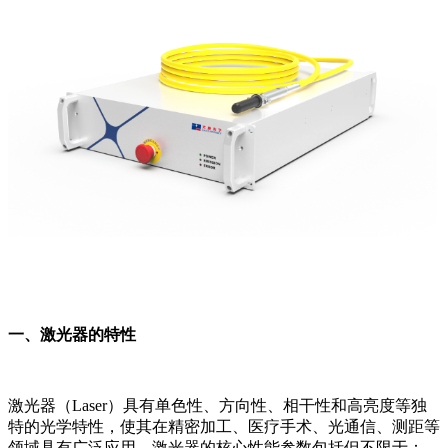
一、激光器的特性
激光器（Laser）具有单色性、方向性、相干性和高亮度等独
特的光学特性，使其在精密加工、医疗手术、光通信、测距等
领域具有广泛应用。激光器的核心性能参数包括但不限于：