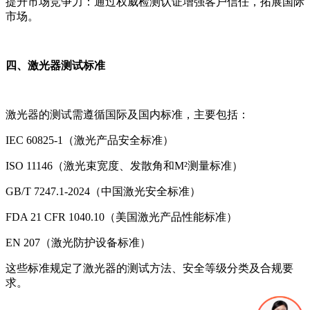
提升市场竞争力：通过权威检测认证增强客户信任，拓展国际
市场。
四、激光器测试标准
激光器的测试需遵循国际及国内标准，主要包括：
IEC 60825-1（激光产品安全标准）
ISO 11146（激光束宽度、发散角和M²测量标准）
GB/T 7247.1-2024（中国激光安全标准）
FDA 21 CFR 1040.10（美国激光产品性能标准）
EN 207（激光防护设备标准）
这些标准规定了激光器的测试方法、安全等级分类及合规要
求。