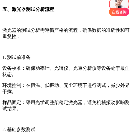
五、激光器测试分析流程
激光器的测试分析需遵循严格的流程，确保数据的准确性和可
重复性：
1. 测试前准备
设备校准：确保功率计、光谱仪、光束分析仪等设备处于最佳
状态。
环境控制：在恒温、低振动、无尘环境下进行测试，减少外界
干扰。
样品固定：采用光学调整架稳定激光器，避免机械振动影响测
试结果。
2. 基础参数测试