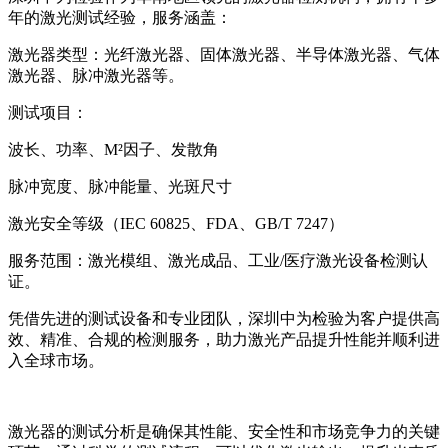
年的激光测试经验，服务涵盖：
激光器类型：光纤激光器、固体激光器、半导体激光器、气体
激光器、脉冲激光器等。
测试项目：
波长、功率、M²因子、发散角
脉冲宽度、脉冲能量、光斑尺寸
激光安全等级（IEC 60825、FDA、GB/T 7247）
服务范围：激光模组、激光成品、工业/医疗激光设备检测认
证。
凭借先进的测试设备和专业团队，深圳中为检验为客户提供高
效、精准、合规的检测服务，助力激光产品提升性能并顺利进
入全球市场。
激光器的测试分析是确保其性能、安全性和市场竞争力的关键