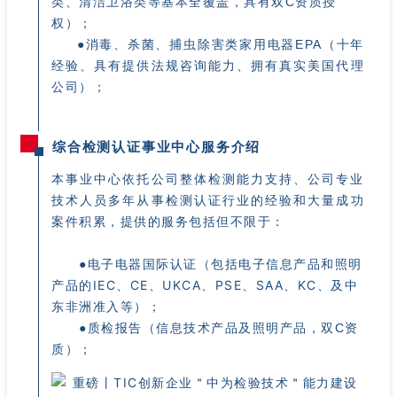
类、清洁卫浴类等基本全覆盖，具有双C资质授
权）；
●消毒、杀菌、捕虫除害类家用电器EPA（十年
经验、具有提供法规咨询能力、拥有真实美国代理
公司）；
综合检测认证事业中心服务介绍
本事业中心依托
公司整体检测能力支持、公司专业
技术人员多年从事检测认证行业的经验和大量成功
案件积累，提供的服务包括但不限于：
电子电器国际认证（包括电子信息产品和照明
●
产品的IEC、CE、UKCA、PSE、SAA、KC、及中
东非洲准入等）；
●质检报告（信息技术产品及照明产品，双C资
质）；