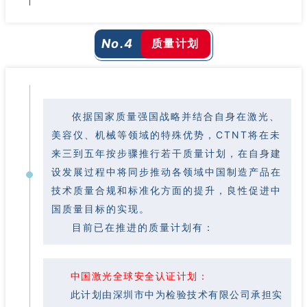
质量计划
No.4
依据国家质量强国战略并结合自身在激光、
美容仪、机械等领域的特殊优势，CTNT将在未
来三到五年按步骤推行若干质量计划，在自身建
设发展过程中将同步推动各领域中国制造产品在
技术质量合规和标准化方面的提升，良性促进中
国质量目标的实现。
目前已在推进的质量计划有：
中国激光全球安全认证计划：
此计划由深圳市中为检验技术有限公司承担实