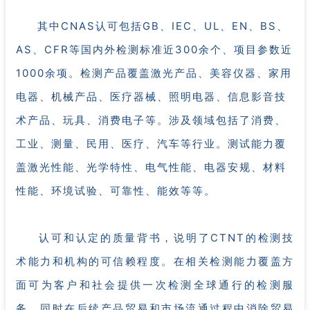
其中CNAS认可包括GB、IEC、UL、EN、BS、
AS、CFR等国内外检测标准近300余个、项目参数近
1000余项。检测产品覆盖激光产品、美容仪器、家用
电器、机械产品、医疗器械、照明电器、信息影音技
术产品、玩具、消费电子等。涉及领域包括了消费、
工业、测量、民用、医疗、汽车等行业。测试能力覆
盖激光性能、光学特性、电气性能、电器安规、材料
性能、环境试验、可靠性、能效等等。
认可和认定的质量背书，说明了CTNT的检测技
术能力和机构的可信赖程度。在相关检测能力覆盖方
面可为客户和社会提供一次检测全球通行的检测服
务，同时在后续产品贸易和市场流通过程中消除贸易