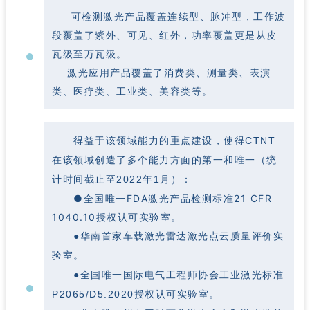
可检测激光产品覆盖连续型、脉冲型，工作波
段覆盖了紫外、可见、红外，功率覆盖更是从皮
瓦级至万瓦级。
激光应用产品覆盖了消费类、测量类、表演
类、医疗类、工业类、美容类等。
得益于该领域能力的重点建设，使得CTNT
在该领域创造了多个能力方面的第一和唯一（统
计时间截止至2022年1月）：
●全国唯一FDA激光产品检测标准21 CFR
1040.10授权认可实验室。
●华南首家车载激光雷达激光点云质量评价实
验室。
●全国唯一国际电气工程师协会工业激光标准
P2065/D5:2020授权认可实验室。