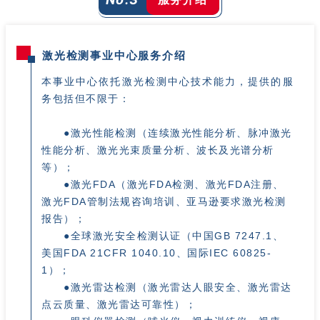
激光检测事业中心服务介绍
本事业中心依托激光检测中心技术能力，提供的服
务包括但不限于：
●激光性能检测（连续激光性能分析、脉冲激光
性能分析、激光光束质量分析、波长及光谱分析
等）；
●激光FDA（激光FDA检测、激光FDA注册、
激光FDA管制法规咨询培训、亚马逊要求激光检测
报告）；
●全球激光安全检测认证（中国GB 7247.1、
美国FDA 21CFR 1040.10、国际IEC 60825-
1）；
●激光雷达检测（激光雷达人眼安全、激光雷达
点云质量、激光雷达可靠性）；