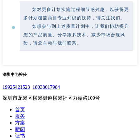
如对更多计划实施过程细节感兴趣，以获得更
多计划覆盖类目专业知识的扶持，请关注我们。
如想参与到上述质量计划中，让我们协助提升
您的产品质量、分享跟多技术、减少市场合规风
险，请您主动与我们联系。
深圳中为检验
19925421523
18038017984
深圳市龙岗区横岗街道横岗社区力嘉路109号
首页
服务
方案
新闻
证书