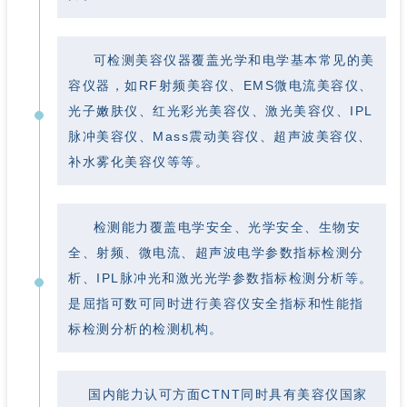
可检测美容仪器覆盖光学和电学基本常见的美
容仪器，如RF射频美容仪、EMS微电流美容仪、
光子嫩肤仪、红光彩光美容仪、激光美容仪、IPL
脉冲美容仪、Mass震动美容仪、超声波美容仪、
补水雾化美容仪等等。
检测能力覆盖电学安全、光学安全、生物安
全、射频、微电流、超声波电学参数指标检测分
析、IPL脉冲光和激光光学参数指标检测分析等。
是屈指可数可同时进行美容仪安全指标和性能指
标检测分析的检测机构。
国内能力认可方面CTNT同时具有美容仪国家