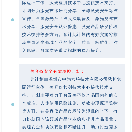
际运行主体，激光检测技术中心提供技术支持。
计划分为激光技术研究分享、全球激光安全标准
宣传、各国激光产品准入法规普及、激光测试技
术分享、激光安全认证普惠、激光产品研发阶段
技术扶持等多方面。预计此计划的有效实施将推
动中国激光领域产品的安全、质量、标准化、准
入风险、可靠度等重要指标的稳步提升。
美容仪安全有效质控计划：
此计划由深圳市中为检验技术有限公司承担实
际运行主体，美容仪检测技术中心提供技术支
持。计划主要着力于普及美容仪产品国内外的安
全标准、人体使用风险规则、功效实现原理监控
等方面。在美容仪产品市场较为混乱的当下，有
力协助国内该领域产品企业稳步提升产品质量，
实现安全和功效
指标不断提升，助力打造更多
双