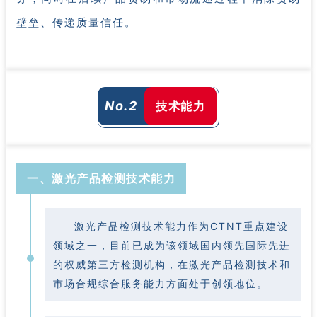
壁垒、传递质量信任
。
No.
2
技术能力
一、激光产品检测
技术能力
激光产品检测技术能力作为CTNT重点建设
领域之一，目前已成为该领域国内领先国际先进
的权威第三方检测机构，在激光产品检测技术和
市场合规综合服务能力方面处于创领地位。