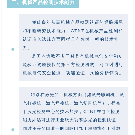
三、
机械产品检测技术能力
凭借多年从事机械产品检测认证的经验积累
和不断研究技术能力，CTNT在机械产品检测和
认证准入法规方面同样具有独树一帜的技术能
力。
是国内为数不多同时具有机械电气安全和功
能验证资质授权的第三方检测机构，可同时进行
机械电气安全检测、功能验证、风险分析评价。
特别在激光加工机械方面（如激光雕刻机、激
光打标机、激光焊接机、激光切割机等），得益
于激光检测中心的技术加持，CTNT在电气检测
能力外还可进行工业级大功率激光的检测认证，
同时还是全国唯一的国际电气工程师协会工业激