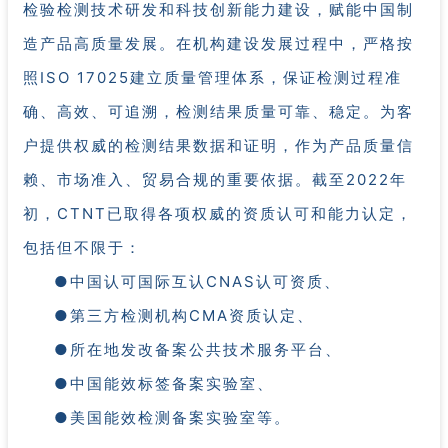
检验检测技术研发和科技创新能力建设，赋能中国制
造产品高质量发展。在机构建设发展过程中，严格按
照ISO 17025建立质量管理体系，保证检测过程准
确、高效、可追溯，检测结果质量可靠、稳定。为客
户提供权威的检测结果数据和证明，作为产品质量信
赖、市场准入、贸易合规的重要依据。截至2022年
初，CTNT已取得各项权威的资质认可和能力认定，
包括但不限于：
●中国认可国际互认CNAS认可资质、
●第三方检测机构CMA资质认定、
●所在地发改备案公共技术服务平台、
●中国能效标签备案实验室、
●美国能效检测备案实验室等。