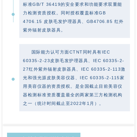
标准GB/T 36419的安全要求和功能要求双重能
力检测资质授权。同时授权覆盖标准GB
4706.15 皮肤毛发护理器具、GB4706.85 红外
紫外辐射皮肤器具。
国际能力认可方面CTNT同时具有IEC
60335-2-23皮肤毛发护理器具、IEC 60335-2-
27红外紫外辐射皮肤器具、IEC 60335-2-113激
光和强光源皮肤美容仪器、IEC 60335-2-115家
用美容仪器的资质授权。是全国截止目前美容仪
器检测标准资质覆盖最全的两家第三方检测机构
之一（统计时间截止至2022年1月）。