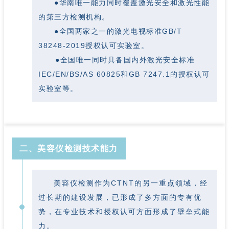
●华南唯一能力同时覆盖激光安全和激光性能
的第三方检测机构。
●全国两家之一的激光电视标准GB/T
38248-2019授权认可实验室。
●全国唯一同时具备国内外激光安全标准
IEC/EN/BS/AS 60825和GB 7247.1的授权认可
实验室等。
二、美容仪检测技术能力
美容仪检测作为CTNT的另一重点领域，经
过长期的建设发展，已形成了多方面的专有优
势，在专业技术和授权认可方面形成了壁垒式能
力。