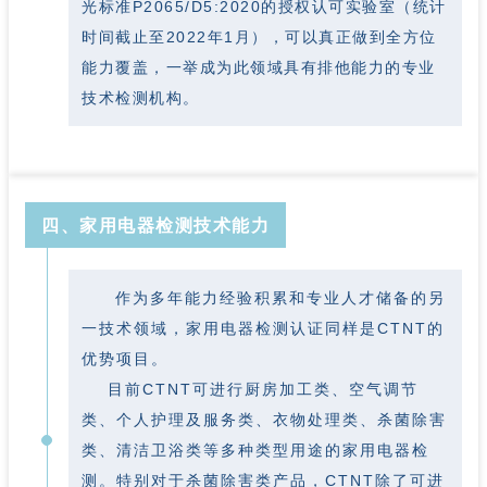
光标准P2065/D5:2020的授权认可实验室（统计
时间截止至2022年1月），可以真正做到全方位
能力覆盖，一举成为此领域具有排他能力的专业
技术检测机构。
四、
家用电器检测技术能力
作为多年能力经验积累和专业人才储备的另
一技术领域，家用电器检测认证同样是CTNT的
优势项目。
目前CTNT可进行厨房加工类、空气调节
类、个人护理及服务类、衣物处理类、杀菌除害
类、清洁卫浴类等多种类型用途的家用电器检
测。特别对于杀菌除害类产品，CTNT除了可进