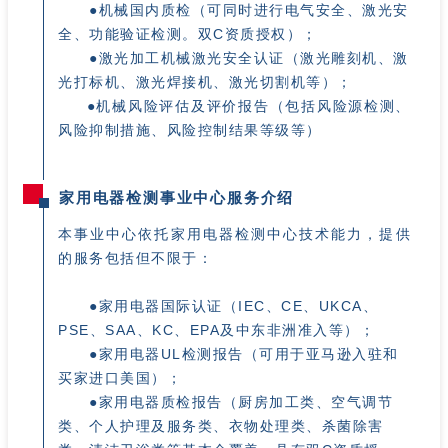
●机械国内质检（可同时进行电气安全、激光安
全、功能验证检测。
双C资质授权）；
●激光加工机械激光安全认证（激光雕刻机、激
光打标机、激光焊接机、激光切割机等）；
●机械风险评估及评价报告（包括风险源检测、
风险抑制措施、风险控制结果等级等）
家用电器检测事业中心服务介绍
本事业中心依托家用电器检测中心技术能力，提供
的服务包括但不限于：
●家用电器国际认证（IEC、CE、UKCA、
PSE、SAA、KC、EPA及中东非洲准入等）；
●家用电器UL检测报告（可用于亚马逊入驻和
买家进口美国）；
●家用电器质检报告（厨房加工类、空气调节
类、个人护理及服务类、衣物处理类、杀菌除害