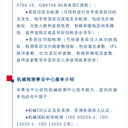
4706.15、GB4706.85具有双C授权）；
●美容仪安全检测（可同时进行光学类美容仪的
光安全、电学类美容仪器电安全检测。包括光生物
效应、光致人眼和皮肤危害、射频和微电流伤害阈
值、超声波限定值及对应结构安全等等）；
●美容仪功能检测（可依据美容仪人体功效指
标，检测美容仪功能参数指标，包括激光参数、IPL
脉冲参数、红光及红外参数、射频和微电流参数、
超声波参数等等及对应人体使用效果评价）
机械检测事业中心服务介绍
本事业中心依托机械检测中心技术能力，提供的服
务包括但不限于：
●机械CE认证及其美洲、亚洲各国准入认证；
●机械国际标准检测（IEC 60204-1、ISO
11553-1、ISO 11553-2等）；