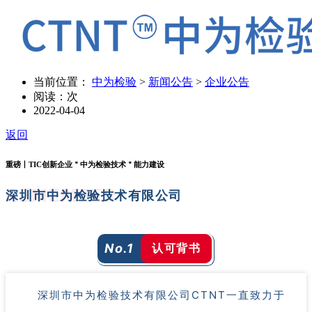
当前位置：
中为检验
>
新闻公告
>
企业公告
阅读：
次
2022-04-04
返回
重磅丨TIC创新企业＂中为检验技术＂能力建设
REMEMBER
深圳市中为检验技术有限公司
认可背书
No.1
深圳市中为检验技术有限公司CTNT一直致力于