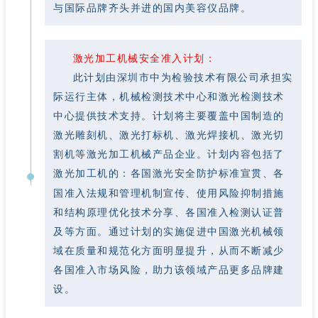
与国际品牌齐头并进的国内美容仪品牌。
激光加工机械安全准入计划：
此计划由深圳市中为检验技术有限公司承担实
际运行主体，机械检测技术中心和激光检测技术
中心提供技术支持。计划将主要覆盖中国制造的
激光雕刻机、激光打标机、激光焊接机、激光切
割机等激光加工机械产品企业。计划内容包括了
激光加工机的：各国
防护标准宣贯、各
激光安全
国准入法规和管理机制宣传、使用风险抑制措施
和结构原理优化技术分享、各国准入检测认证普
及等方面。通过计划的实施促进中国激光机械领
域在质量和规范化方面明显提升，从而不断减少
各国准入市场风险，助力该领域产品更多品牌建
设。