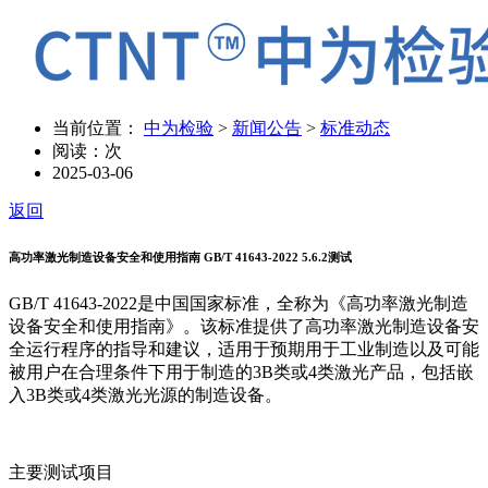
当前位置：
中为检验
>
新闻公告
>
标准动态
阅读：
次
2025-03-06
返回
高功率激光制造设备安全和使用指南 GB/T 41643-2022 5.6.2测试
GB/T 41643-2022是中国国家标准，全称为《高功率激光制造
设备安全和使用指南》。该标准提供了高功率激光制造设备安
全运行程序的指导和建议，适用于预期用于工业制造以及可能
被用户在合理条件下用于制造的3B类或4类激光产品，包括嵌
入3B类或4类激光光源的制造设备。
主要测试项目