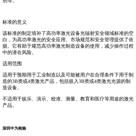
别等。
标准的意义
该标准的制定填补了高功率激光设备光辐射安全领域标准的空
白，为高功率激光的安全应用、市场规范和安全管理提供了依
据。它有助于规范高功率激光制造设备的使用，减少操作过程
中的潜在风险。
适用范围
适用于预期用于工业制造以及可能被用户在合理条件下用于制
造的3B类或4类激光产品，包括嵌入3B类或4类激光光源的制
造设备。
不适用于娱乐、演示、校准、测量、教育和医疗等用途的激光
产品。
深圳中为检验