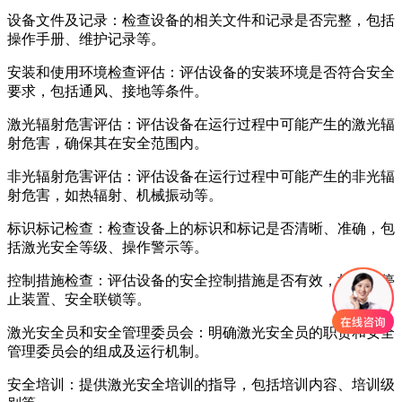
设备文件及记录：检查设备的相关文件和记录是否完整，包括
操作手册、维护记录等。
安装和使用环境检查评估：评估设备的安装环境是否符合安全
要求，包括通风、接地等条件。
激光辐射危害评估：评估设备在运行过程中可能产生的激光辐
射危害，确保其在安全范围内。
非光辐射危害评估：评估设备在运行过程中可能产生的非光辐
射危害，如热辐射、机械振动等。
标识标记检查：检查设备上的标识和标记是否清晰、准确，包
括激光安全等级、操作警示等。
控制措施检查：评估设备的安全控制措施是否有效，如紧急停
止装置、安全联锁等。
激光安全员和安全管理委员会：明确激光安全员的职责和安全
管理委员会的组成及运行机制。
安全培训：提供激光安全培训的指导，包括培训内容、培训级