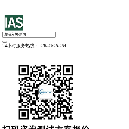
24小时服务热线：
400-1846-454