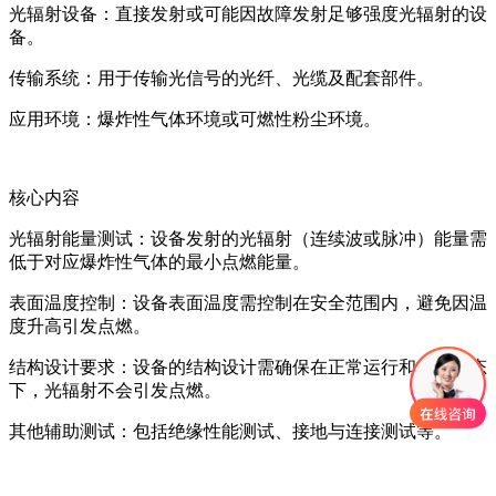
光辐射设备：直接发射或可能因故障发射足够强度光辐射的设
备。
传输系统：用于传输光信号的光纤、光缆及配套部件。
应用环境：爆炸性气体环境或可燃性粉尘环境。
核心内容
光辐射能量测试：设备发射的光辐射（连续波或脉冲）能量需
低于对应爆炸性气体的最小点燃能量。
表面温度控制：设备表面温度需控制在安全范围内，避免因温
度升高引发点燃。
结构设计要求：设备的结构设计需确保在正常运行和故障状态
下，光辐射不会引发点燃。
其他辅助测试：包括绝缘性能测试、接地与连接测试等。