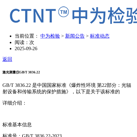
当前位置：
中为检验
>
新闻公告
>
标准动态
阅读：
次
2025-09-26
返回
激光测量仪GB/T 3836.22
GB/T 3836.22 是中国国家标准《爆炸性环境 第22部分：光辐
射设备和传输系统的保护措施》，以下是关于该标准的
详细介绍：
标准基本信息
标准号：GB/T 3836.22-2023。