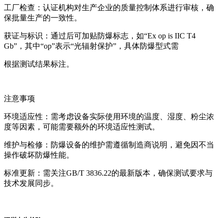
工厂检查：认证机构对生产企业的质量控制体系进行审核，确
保批量生产的一致性。
获证与标识：通过后可加贴防爆标志，如“Ex op is IIC T4
Gb”，其中“op”表示“光辐射保护”，具体防爆型式需
根据测
试结果标注。
注意事项
环境适应性：需考虑设备实际使用环境的温度、湿度、粉尘浓
度等因素，可能需要额外的环境适应性测试。
维护与检修：防爆设备的维护需遵循制造商说明，避免因不当
操作破坏防爆性能。
标准更新：需关注GB/T 3836.22的最新版本，确保测试要求与
技术发展同步。