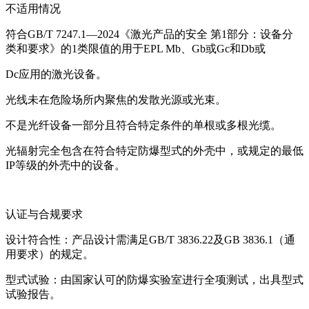
不适用情况
符合GB/T 7247.1—2024《激光产品的安全 第1部分：设备分
类和要求》的1类限值的用于EPL Mb、Gb或Gc和Db或
Dc应用的激光设备。
光线未在危险场所内聚焦的发散光源或光束。
不是光纤设备一部分且符合特定条件的单根或多根光缆。
光辐射完全包含在符合特定防爆型式的外壳中，或规定的最低
IP等级的外壳中的设备。
认证与合规要求
设计符合性：产品设计需满足GB/T 3836.22及GB 3836.1（通
用要求）的规定。
型式试验：由国家认可的防爆实验室进行全项测试，出具型式
试验报告。