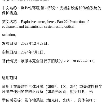
中文名称：爆炸性环境 第22部分：光辐射设备和传输系统的
保护措施。
英文名称：Explosive atmospheres. Part 22: Protection of
equipment and transmission system using optical
radiation。
发布日期：2023年12月28日。
实施日期：2024年7月1日。
替代情况：该版本完全替代了旧版的GB/T 3836.22-2017。
适用范围
适用于在爆炸性气体环境（如0区、1区、2区）或爆炸性粉尘
环境中使用的光辐射设备（如激光装置、照明灯具、光
学传感器等）及传输系统（如光纤、光缆）。具体包括：